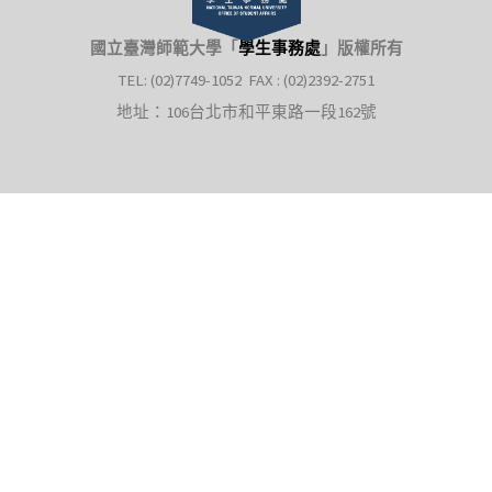
國立臺灣師範大學「
學生事務處
」
版權所有
TEL: (02)7749-1052 FAX : (02)2392-2751
地址：106台北市和平東路一段162號