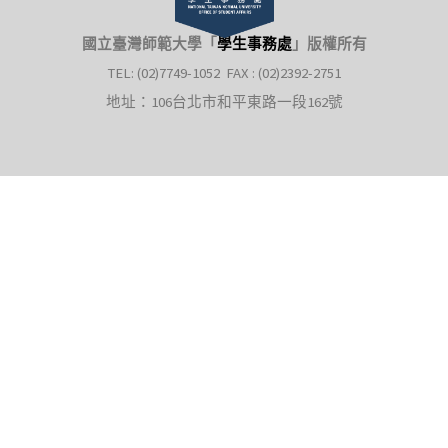
國立臺灣師範大學「
學生事務處
」
版權所有
TEL: (02)7749-1052 FAX : (02)2392-2751
地址：106台北市和平東路一段162號