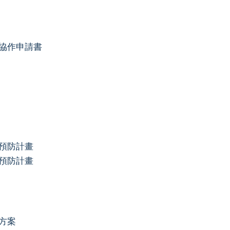
協作申請書
預防計畫
預防計畫
方案