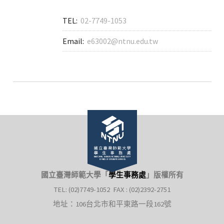
TEL:
02-7749-1053
Email:
e63002@ntnu.edu.tw
國立臺灣師範大學「
學生事務處
」
版權所有
TEL: (02)7749-1052 FAX : (02)2392-2751
地址：106台北市和平東路一段162號