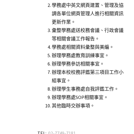
學務處中英文網頁建置、管理及協
調各單位網頁管理人進行相關資訊
更新作業。
彙整學務處送校務會議、行政會議
等相關會議工作報告。
學務處相關資料彙整與美編。
辦理學務處教育訓練事宜。
辦理學務參訪相關事宜。
辦理本校校務評鑑第三項目工作小
組事宜。
辦理學生事務處自我評鑑工作。
辦理學務處SOP相關事宜。
其他臨時交辦事項。
TEL:
02-7749-7181