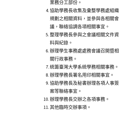
業務分工部份。
協助學務長收集及彙整學務處組織
規劃之相關資料，並參與各相關會
議，聯絡協調各項相關事宜。
整理學務長參與之會議相關文件資
料與紀錄。
辦理學生事務處處務會議召開暨相
關行政事務。
統籌臺灣大學系統學務相關事務。
辦理學務長署名用印相關事宜。
協助學務長及秘書辦理各項人事簽
案等聯絡事宜。
辦理學務長交辦之各項事務。
其他臨時交辦事項。