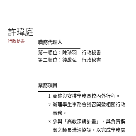
許瑋庭
行政秘書
職務代理人
第一順位：陳琦羽 行政秘書
第二順位：錢啟弘 行政秘書
業務項目
彙整與安排學務長校內外行程。
辦理學生事務會議召開暨相關行政
事務。
參與「高教深耕計畫」，與負責撰
寫之師長溝通協調，以完成學務處