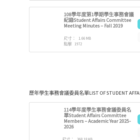
108學年度第1學期學生事務會議
紀錄Student Affairs Committee
Meeting Minutes – Fall 2019
尺寸：
1.66 MB
點擊
1972
歷年學生事務會議委員名單LIST OF STUDENT AFFAIRS 
114學年度學生事務會議委員名
單Student Affairs Committee
Members – Academic Year 2025-
2026
尺寸：
368.18 KB