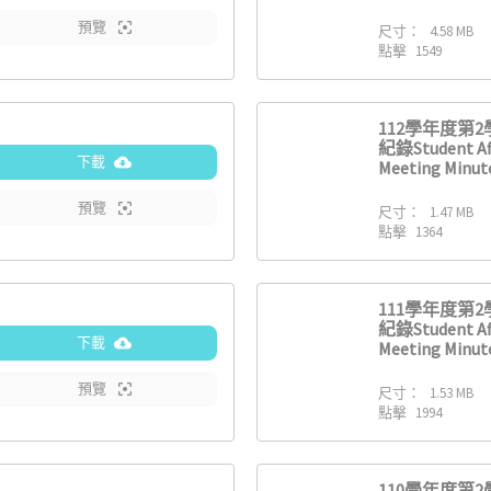
預覽
尺寸：
4.58 MB
點擊
1549
112學年度第
紀錄Student Af
下載
Meeting Minute
預覽
尺寸：
1.47 MB
點擊
1364
111學年度第
紀錄Student Af
下載
Meeting Minute
預覽
尺寸：
1.53 MB
點擊
1994
110學年度第