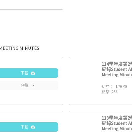
EETING MINUTES
114學年度第
紀錄Student Af
下載
Meeting Minute
預覽
尺寸：
1.76 MB
點擊
253
113學年度第
紀錄Student Af
下載
Meeting Minute