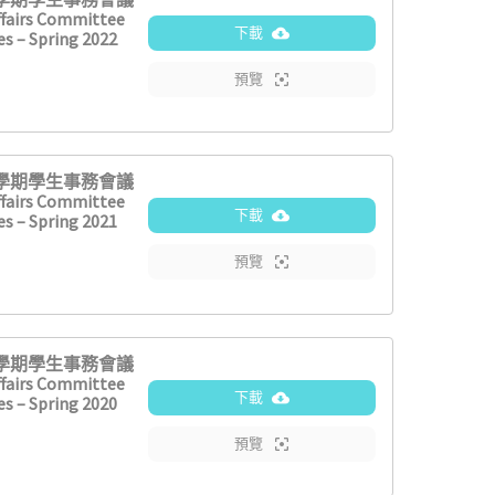
fairs Committee
下載
s – Spring 2022
預覽
2學期學生事務會議
fairs Committee
下載
s – Spring 2021
預覽
2學期學生事務會議
fairs Committee
下載
s – Spring 2020
預覽