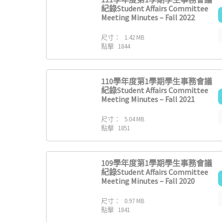
紀錄Student Affairs Committee
Meeting Minutes – Fall 2022
尺寸：
1.42 MB
點擊
1844
110學年度第1學期學生事務會議
紀錄Student Affairs Committee
Meeting Minutes – Fall 2021
尺寸：
5.04 MB
點擊
1851
109學年度第1學期學生事務會議
紀錄Student Affairs Committee
Meeting Minutes – Fall 2020
尺寸：
0.97 MB
點擊
1841