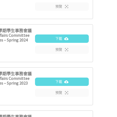
預覽
2學期學生事務會議
fairs Committee
下載
s – Spring 2024
預覽
2學期學生事務會議
fairs Committee
下載
s – Spring 2023
預覽
2學期學生事務會議