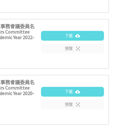
生事務會議委員名
irs Committee
下載
demic Year 2022-
預覽
生事務會議委員名
irs Committee
下載
demic Year 2020-
預覽