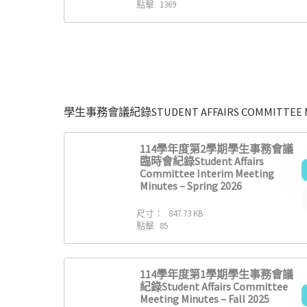
點擊
1369
學生事務會議紀錄STUDENT AFFAIRS COMMITTEE M
114學年度第2學期學生事務會議
臨時會紀錄Student Affairs
Committee Interim Meeting
Minutes – Spring 2026
尺寸：
847.73 KB
點擊
85
114學年度第1學期學生事務會議
紀錄Student Affairs Committee
Meeting Minutes – Fall 2025