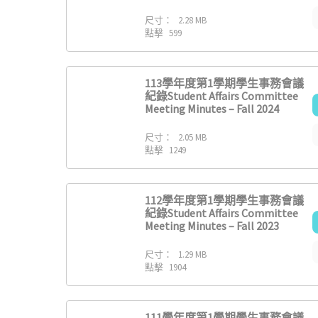
尺寸：
2.28 MB
點擊
599
113學年度第1學期學生事務會議
紀錄Student Affairs Committee
Meeting Minutes – Fall 2024
尺寸：
2.05 MB
點擊
1249
112學年度第1學期學生事務會議
紀錄Student Affairs Committee
Meeting Minutes – Fall 2023
尺寸：
1.29 MB
點擊
1904
111學年度第1學期學生事務會議