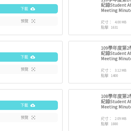
紀錄Student Af
下載
Meeting Minute
預覽
尺寸：
4.00 MB
點擊
1631
109學年度第
紀錄Student Af
下載
Meeting Minute
預覽
尺寸：
3.12 MB
點擊
1400
108學年度第
紀錄Student Af
下載
Meeting Minute
預覽
尺寸：
2.09 MB
點擊
1880