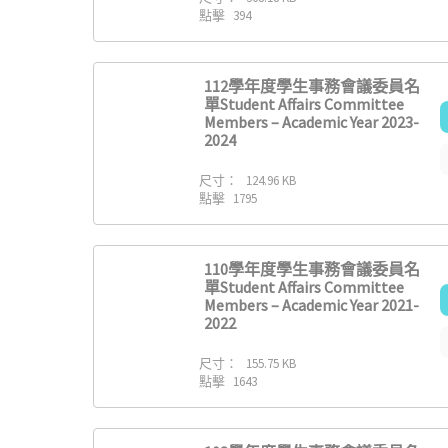
點擊
394
112學年度學生事務會議委員名
單Student Affairs Committee
Members – Academic Year 2023-
2024
尺寸：
124.96 KB
點擊
1795
110學年度學生事務會議委員名
單Student Affairs Committee
Members – Academic Year 2021-
2022
尺寸：
155.75 KB
點擊
1643