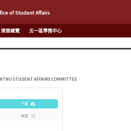
fice of Student Affairs
規章總覽
北一區學務中心
NU STUDENT AFFAIRS COMMITTEE
下載
預覽