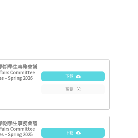
2學期學生事務會議
fairs Committee
下載
s – Spring 2026
預覽
2學期學生事務會議
fairs Committee
下載
s – Spring 2025