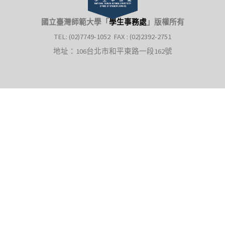
國立臺灣師範大學「
學生事務處
」
版權所有
TEL: (02)7749-1052 FAX : (02)2392-2751
地址：106台北市和平東路一段162號