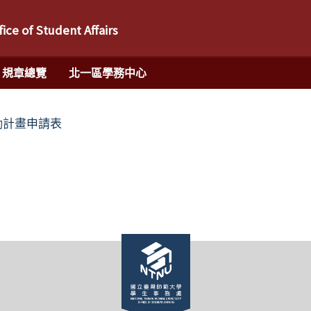
fice of Student Affairs
規章總覽
北一區學務中心
勵計畫申請表